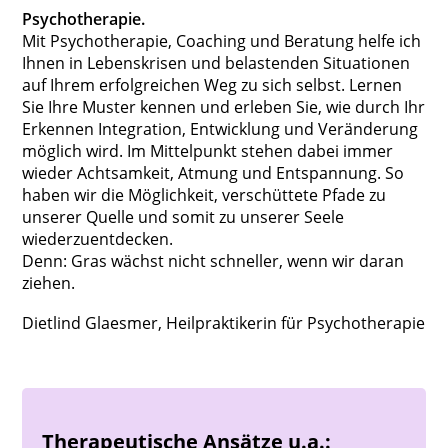
Psychotherapie.
Mit Psychotherapie, Coaching und Beratung helfe ich
Ihnen in Lebenskrisen und belastenden Situationen
auf Ihrem erfolgreichen Weg zu sich selbst. Lernen
Sie Ihre Muster kennen und erleben Sie, wie durch Ihr
Erkennen Integration, Entwicklung und Veränderung
möglich wird. Im Mittelpunkt stehen dabei immer
wieder Achtsamkeit, Atmung und Entspannung. So
haben wir die Möglichkeit, verschüttete Pfade zu
unserer Quelle und somit zu unserer Seele
wiederzuentdecken.
Denn: Gras wächst nicht schneller, wenn wir daran
ziehen.
Dietlind Glaesmer, Heil­praktikerin für Psycho­therapie
Therapeutische Ansätze u.a.: