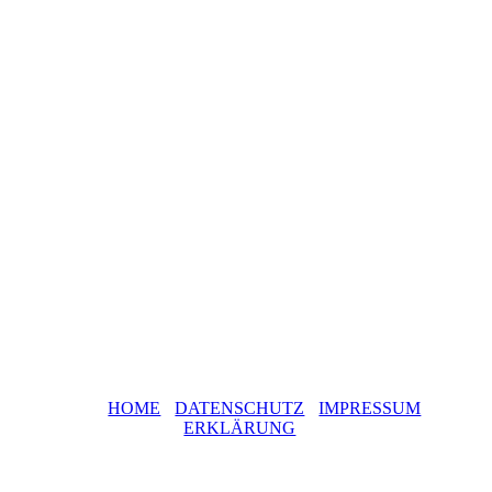
HOME
DATENSCHUTZ
IMPRESSUM
ERKLÄRUNG