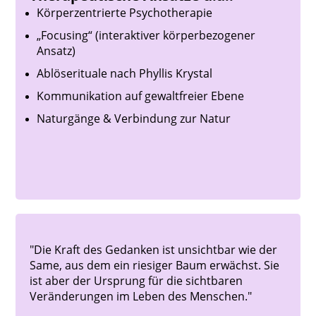
Körperzentrierte Psychotherapie
„Focusing“ (interaktiver körperbezogener
Ansatz)
Ablöserituale nach Phyllis Krystal
Kommunikation auf gewaltfreier Ebene
Naturgänge & Verbindung zur Natur
"Die Kraft des Gedanken ist unsichtbar wie der
Same, aus dem ein riesiger Baum erwächst. Sie
ist aber der Ursprung für die sichtbaren
Veränderungen im Leben des Menschen."